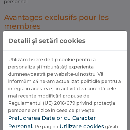
personnel.
Avantages exclusifs pour les
membres
Des flux vidéo en streaming de haute
Detalii și setări cookies
qualité pour de nombreux matchs.
Un système de retrait rapide et sécurisé
Utilizăm fișiere de tip cookie pentru a
pour vos gains.
personaliza și îmbunătăți experiența
Un support client disponible en
dumneavoastră pe website-ul nostru. Vă
permanence pour répondre à vos
informăm că ne-am actualizat politicile pentru a
questions.
integra în acestea și în activitatea curentă cele
mai recente modificări propuse de
En somme, choisir cette plateforme, c’est opter
Regulamentul (UE) 2016/679 privind protecția
pour un environnement de jeu structuré et
persoanelor fizice în ceea ce privește
professionnel. La sécurité des transactions ainsi
Prelucrarea Datelor cu Caracter
que la clarté des conditions d’utilisation permettent
Personal.
Utilizare cookies
Pe pagina
găsiți