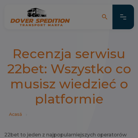
search
search
Recenzja serwisu
22bet: Wszystko co
musisz wiedzieć o
platformie
Acasă
22bet to jeden z najpopularniejszych operatorów