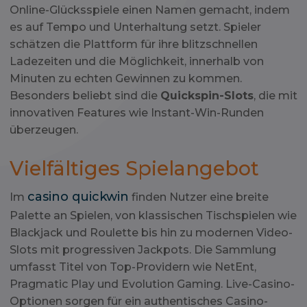
Online-Glücksspiele einen Namen gemacht, indem
es auf Tempo und Unterhaltung setzt. Spieler
schätzen die Plattform für ihre blitzschnellen
Ladezeiten und die Möglichkeit, innerhalb von
Minuten zu echten Gewinnen zu kommen.
Besonders beliebt sind die
Quickspin-Slots
, die mit
innovativen Features wie Instant-Win-Runden
überzeugen.
Vielfältiges Spielangebot
casino quickwin
Im
finden Nutzer eine breite
Palette an Spielen, von klassischen Tischspielen wie
Blackjack und Roulette bis hin zu modernen Video-
Slots mit progressiven Jackpots. Die Sammlung
umfasst Titel von Top-Providern wie NetEnt,
Pragmatic Play und Evolution Gaming. Live-Casino-
Optionen sorgen für ein authentisches Casino-