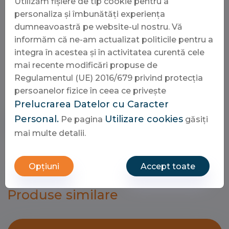
Utilizăm fișiere de tip cookie pentru a
momento.
La clave del éxito radica en el control
personaliza și îmbunătăți experiența
constante de tus límites
al participar en sesiones de
dumneavoastră pe website-ul nostru. Vă
apuestas. Al seguir esta estrategia, la diversión
informăm că ne-am actualizat politicile pentru a
siempre se mantendrá como el objetivo principal,
integra în acestea și în activitatea curentă cele
garantizando que cada sesión sea una experiencia
mai recente modificări propuse de
positiva sin importar el resultado final.
Regulamentul (UE) 2016/679 privind protecția
persoanelor fizice în ceea ce privește
Prelucrarea Datelor cu Caracter
Cere ofertă
Personal.
Utilizare cookies
Pe pagina
găsiți
mai multe detalii.
Opțiuni
Accept toate
Produse similare