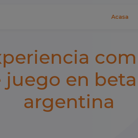
Acasa
xperiencia com
 juego en bet
argentina