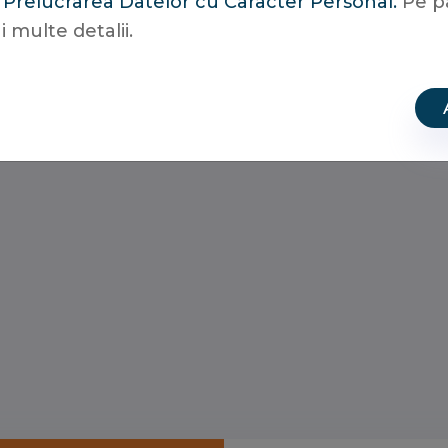
e
Prelucrarea Datelor cu Caracter Personal.
Pe p
i multe detalii.
amental
al momento de participar en cualquier tip
 garantizar que la diversión nunca se convierta 
a mejor forma de aprovechar la tecnología que 