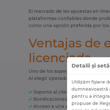
El mercado de las apuestas en lín
plataformas confiables donde prob
como una opción preferida por los ju
Ventajas de 
licenciada
Detalii și set
Uno de los aspectos más valorados p
Al elegir operadores regulados, los 
Utilizăm fișiere 
dumneavoastră pe
Soporte al cliente disponible dura
pentru a integra 
Bonificaciones atractivas para us
propuse de Regul
Acceso a una amplia biblioteca 