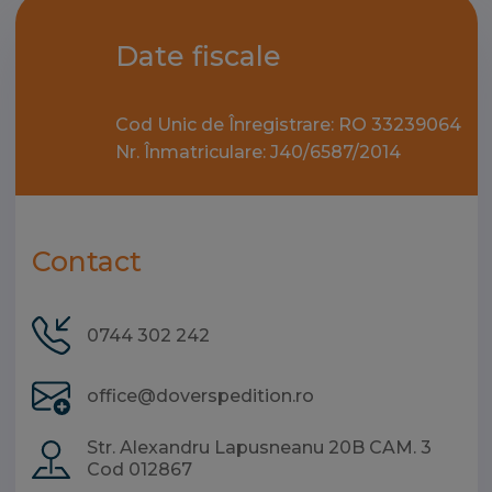
Date fiscale
Cod Unic de Înregistrare: RO 33239064
Nr. Înmatriculare: J40/6587/2014
Contact
0744 302 242
office@doverspedition.ro
Str. Alexandru Lapusneanu 20B CAM. 3
Cod 012867