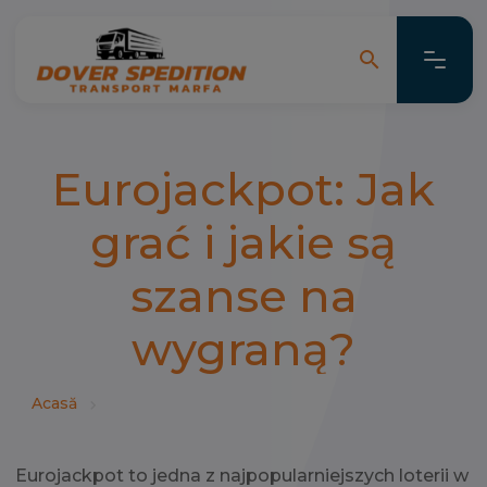
search
search
Eurojackpot: Jak
grać i jakie są
szanse na
wygraną?
Acasă
Eurojackpot to jedna z najpopularniejszych loterii w