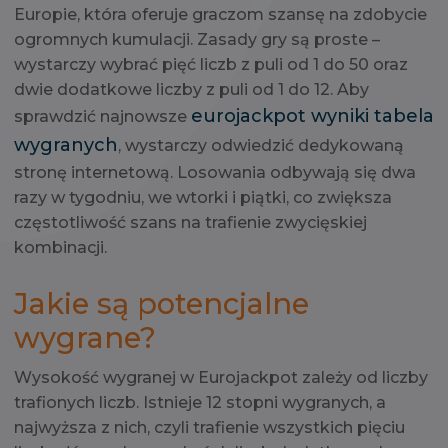
Europie, która oferuje graczom szansę na zdobycie
ogromnych kumulacji. Zasady gry są proste –
wystarczy wybrać pięć liczb z puli od 1 do 50 oraz
dwie dodatkowe liczby z puli od 1 do 12. Aby
eurojackpot wyniki tabela
sprawdzić najnowsze
wygranych
, wystarczy odwiedzić dedykowaną
stronę internetową. Losowania odbywają się dwa
razy w tygodniu, we wtorki i piątki, co zwiększa
częstotliwość szans na trafienie zwycięskiej
kombinacji.
Jakie są potencjalne
wygrane?
Wysokość wygranej w Eurojackpot zależy od liczby
trafionych liczb. Istnieje 12 stopni wygranych, a
najwyższa z nich, czyli trafienie wszystkich pięciu