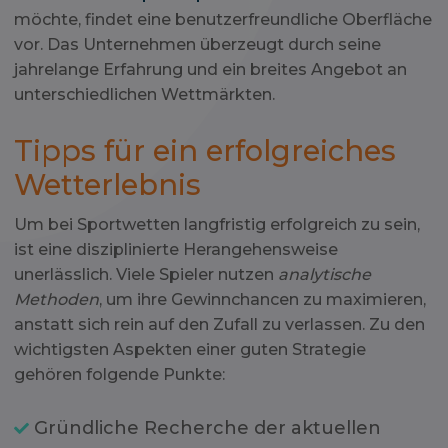
möchte, findet eine benutzerfreundliche Oberfläche
vor. Das Unternehmen überzeugt durch seine
jahrelange Erfahrung und ein breites Angebot an
unterschiedlichen Wettmärkten.
Tipps für ein erfolgreiches
Wetterlebnis
Um bei Sportwetten langfristig erfolgreich zu sein,
ist eine disziplinierte Herangehensweise
unerlässlich. Viele Spieler nutzen
analytische
Methoden
, um ihre Gewinnchancen zu maximieren,
anstatt sich rein auf den Zufall zu verlassen. Zu den
wichtigsten Aspekten einer guten Strategie
gehören folgende Punkte:
Gründliche Recherche der aktuellen