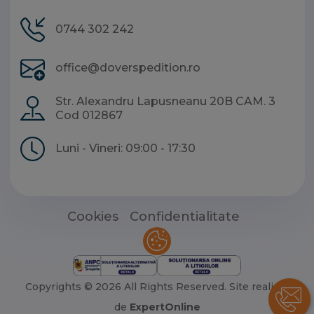
0744 302 242
office@doverspedition.ro
Str. Alexandru Lapusneanu 20B CAM. 3
Cod 012867
Luni - Vineri: 09:00 - 17:30
Cookies
Confidentialitate
Copyrights © 2026 All Rights Reserved.
Site realizat
de
ExpertOnline