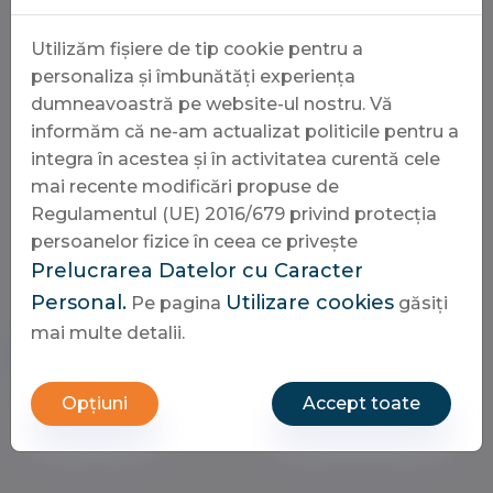
geplaatste weddenschap.
Utilizăm fișiere de tip cookie pentru a
Tot slot is de mobiele ervaring van dit platform
personaliza și îmbunătăți experiența
indrukwekkend te noemen. Gebruikers kunnen via
dumneavoastră pe website-ul nostru. Vă
hun smartphone
altijd en overal
genieten van live
informăm că ne-am actualizat politicile pentru a
streaming en razendsnelle updates. Of je nu
integra în acestea și în activitatea curentă cele
onderweg bent of comfortabel op de bank zit, de
mai recente modificări propuse de
naadloze integratie tussen de website en de
Regulamentul (UE) 2016/679 privind protecția
applicatie zorgt ervoor dat je nooit een cruciaal
persoanelor fizice în ceea ce privește
moment mist tijdens het wedden op sport.
Prelucrarea Datelor cu Caracter
Personal.
Utilizare cookies
Pe pagina
găsiți
mai multe detalii.
Cere ofertă
Opțiuni
Accept toate