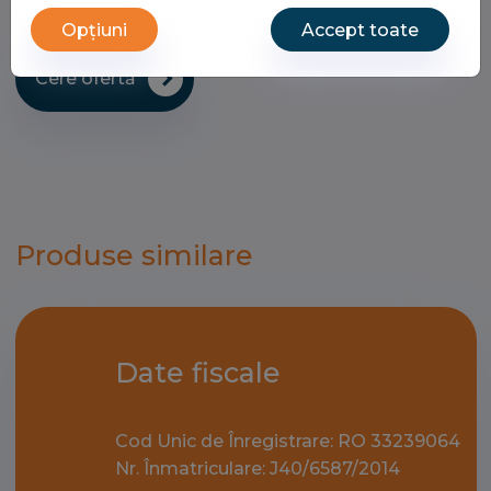
Opțiuni
Accept toate
Cere ofertă
Produse similare
Date fiscale
Cod Unic de Înregistrare: RO 33239064
Nr. Înmatriculare: J40/6587/2014