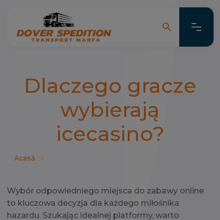
search
search
Dlaczego gracze
wybierają
icecasino?
Acasă
Wybór odpowiedniego miejsca do zabawy online
to kluczowa decyzja dla każdego miłośnika
hazardu. Szukając idealnej platformy, warto