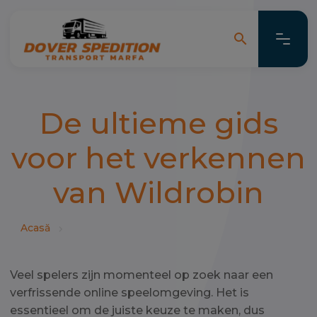
search
search
De ultieme gids
voor het verkennen
van Wildrobin
Acasă
Veel spelers zijn momenteel op zoek naar een
verfrissende online speelomgeving. Het is
essentieel om de juiste keuze te maken, dus