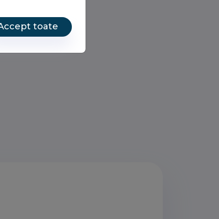
Accept toate