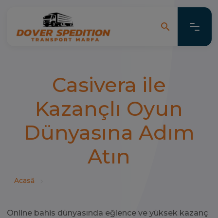
search
search
Casivera ile
Kazançlı Oyun
Dünyasına Adım
Atın
Acasă
Online bahis dünyasında eğlence ve yüksek kazanç