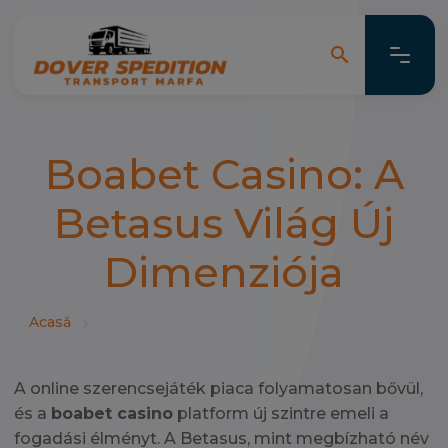
search
search
Boabet Casino: A
Betasus Világ Új
Dimenziója
Acasă
A online szerencsejáték piaca folyamatosan bővül,
és a
boabet casino
platform új szintre emeli a
fogadási élményt. A Betasus, mint megbízható név