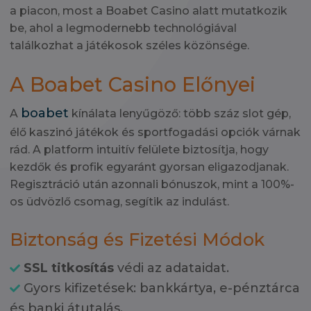
a piacon, most a Boabet Casino alatt mutatkozik
be, ahol a legmodernebb technológiával
találkozhat a játékosok széles közönsége.
A Boabet Casino Előnyei
boabet
A
kínálata lenyűgöző: több száz slot gép,
élő kaszinó játékok és sportfogadási opciók várnak
rád. A platform intuitív felülete biztosítja, hogy
kezdők és profik egyaránt gyorsan eligazodjanak.
Regisztráció után azonnali bónuszok, mint a 100%-
os üdvözlő csomag, segítik az indulást.
Biztonság és Fizetési Módok
SSL titkosítás
védi az adataidat.
Gyors kifizetések: bankkártya, e-pénztárca
és banki átutalás.