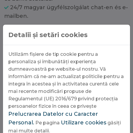
24/7 magyar ügyfélszolgálat chat-en és e-
mailben.
A mobilalkalmazás lehetővé teszi, hogy bárhonnan
Detalii și setări cookies
fogadhass, legyen szó foci EB-ről vagy blackjackről.
A Betasus öröksége garancia a fair play-re, RNG
technológiával ellenőrzött játékokkal.
Utilizăm fișiere de tip cookie pentru a
personaliza și îmbunătăți experiența
Miért Válaszd a Boabet
dumneavoastră pe website-ul nostru. Vă
Casino-t?
informăm că ne-am actualizat politicile pentru a
integra în acestea și în activitatea curentă cele
Versenyelőnyei közé tartozik a magas odds-ok és a
mai recente modificări propuse de
gyakori promóciók, például heti cashback akciók.
Regulamentul (UE) 2016/679 privind protecția
2026-ban tervezett frissítések még immersive VR
persoanelor fizice în ceea ce privește
élményt hoznak. Csatlakozz most, és fedezd fel,
Prelucrarea Datelor cu Caracter
miért tartják a Boabet Casino-t a piac
Personal.
Utilizare cookies
Pe pagina
găsiți
élénjárójának!
mai multe detalii.