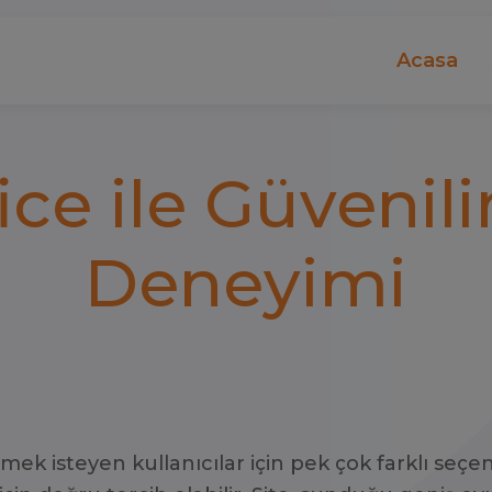
Acasa
ice ile Güvenili
Deneyimi
ek isteyen kullanıcılar için pek çok farklı seçen