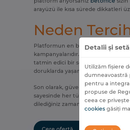
platform arıyorsanız
betoffice
sizin
arayüzü ile kısa sürede dikkatleri ü
Neden Tercih
Platformun en büyük avantajlarınd
Detalii și set
kampanyalarıdır. Bahis tutkunları i
tatmin edici bir seviyede tutuluyor
Utilizăm fișiere 
doruklarda yaşamanıza imkan tanıy
dumneavoastră pe
pentru a integra 
Son olarak, güvenlik ve müşteri des
propuse de Regul
sayesinde her türlü sorununuz hızl
ceea ce priveșt
dilediğiniz zaman gönül rahatlığıyla
cookies
găsiți ma
Cere ofertă