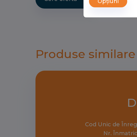
Opțiuni
Produse similare
D
Cod Unic de Înreg
Nr. Înmatri