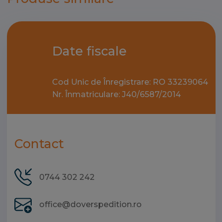
Date fiscale
Cod Unic de Înregistrare: RO 33239064
Nr. Înmatriculare: J40/6587/2014
Contact
0744 302 242
office@doverspedition.ro