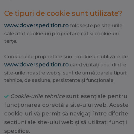
Ce tipuri de cookie sunt utilizate?
www.doverspedition.ro
folosește pe site-urile
sale atât cookie-uri proprietare cât și cookie-uri
terțe.
Cookie-urile proprietare sunt cookie-uri utilizate de
www.doverspedition.ro
când vizitați unul dintre
site-urile noastre web și sunt de următoarele tipuri:
tehnice, de sesiune, persistente și funcționale:
Cookie-urile tehnice
sunt esențiale pentru
funcționarea corectă a site-ului web. Aceste
cookie-uri vă permit să navigați între diferite
secțiuni ale site-ului web și să utilizați funcții
specifice.