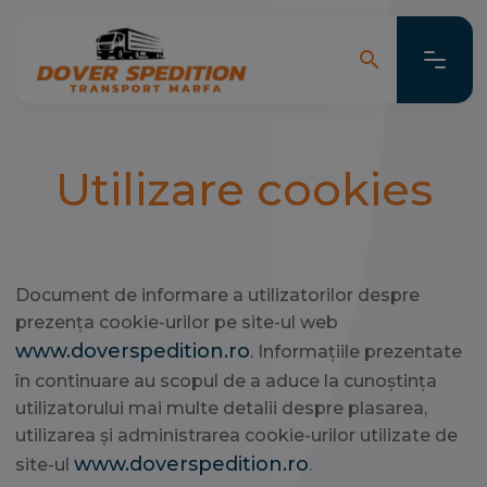
search
search
Utilizare cookies
Document de informare a utilizatorilor despre
prezența cookie-urilor pe site-ul web
www.doverspedition.ro
. Informațiile prezentate
în continuare au scopul de a aduce la cunoștința
utilizatorului mai multe detalii despre plasarea,
utilizarea și administrarea cookie-urilor utilizate de
www.doverspedition.ro
site-ul
.