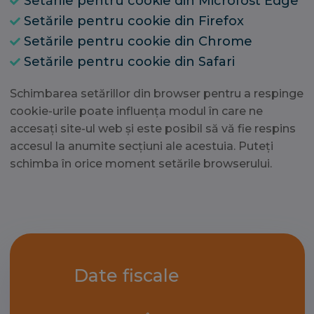
Setările pentru cookie din Microfost Edge
Setările pentru cookie din Firefox
Setările pentru cookie din Chrome
Setările pentru cookie din Safari
Schimbarea setărillor din browser pentru a respinge
cookie-urile poate influența modul în care ne
accesați site-ul web și este posibil să vă fie respins
accesul la anumite secțiuni ale acestuia. Puteți
schimba în orice moment setările browserului.
Date fiscale